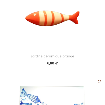
Sardine céramique orange
6,80
€