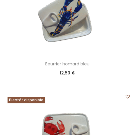
Beurrier homard bleu
12,50
€
Bientôt disponible