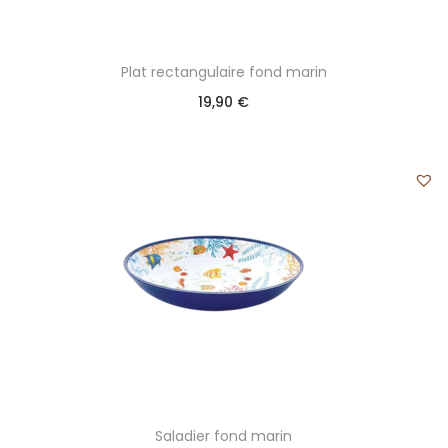
Plat rectangulaire fond marin
19,90
€
Saladier fond marin