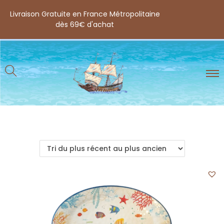
Livraison Gratuite en France Métropolitaine
dès 69€ d'achat