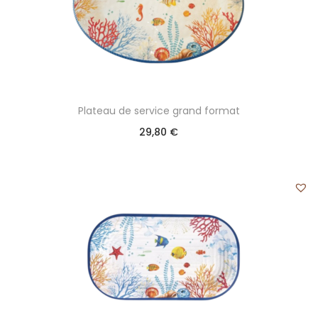
Plateau de service grand format
29,80
€