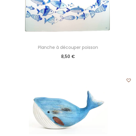
Planche à découper poisson
8,50
€