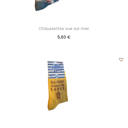
Chaussettes vue sur mer
5,60
€