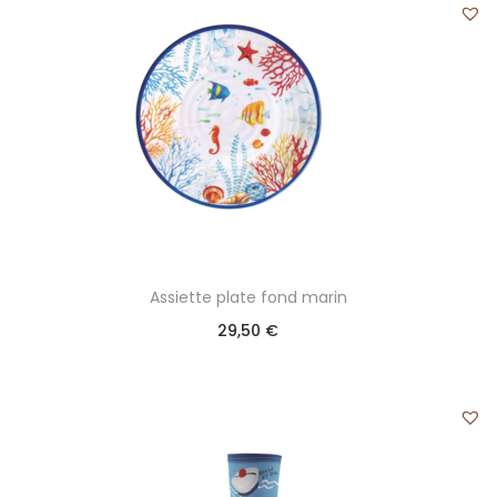
Assiette plate fond marin
29,50
€