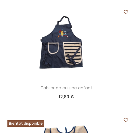
Tablier de cuisine enfant
12,80
€
Bientôt disponible