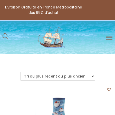
Livraison Gratuite en France Métropolitaine
dès 69€ d'achat