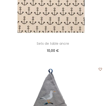
Sets de table ancre
10,00
€