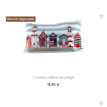
Bientôt disponible
Coussin cabine de plage
19,90
€