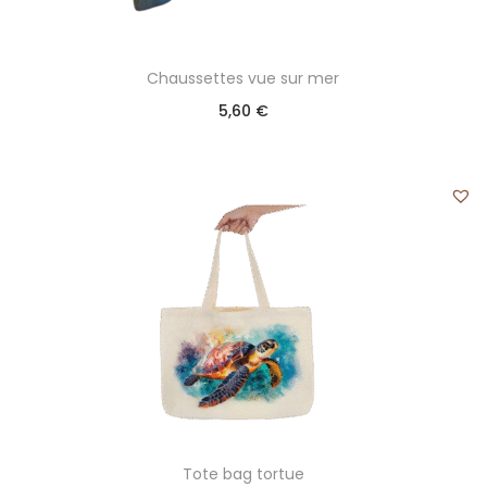
Chaussettes vue sur mer
5,60
€
Tote bag tortue