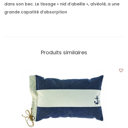
dans son bec. Le tissage « nid d’abeille », alvéolé, a une
grande capatité d’absorption
Produits similaires