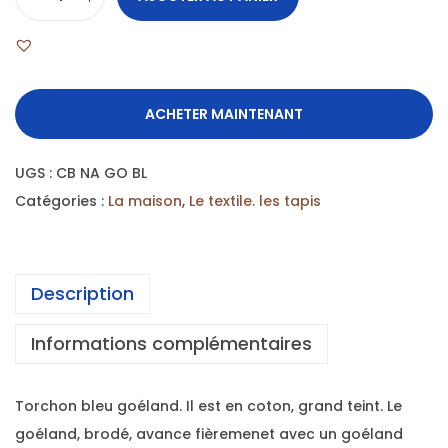
ACHETER MAINTENANT
UGS :
CB NA GO BL
Catégories :
La maison
,
Le textile. les tapis
Description
Informations complémentaires
Torchon bleu goéland. Il est en coton, grand teint. Le
goéland, brodé, avance fièremenet avec un goéland