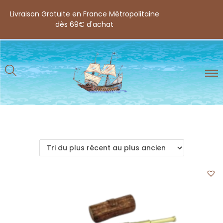
Livraison Gratuite en France Métropolitaine
dès 69€ d'achat