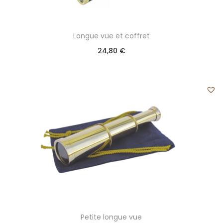
Longue vue et coffret
24,80
€
Petite longue vue