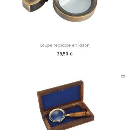
Loupe repliable en laiton
38,50
€