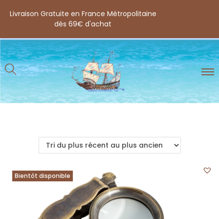
Livraison Gratuite en France Métropolitaine
dès 69€ d'achat
Bientôt disponible