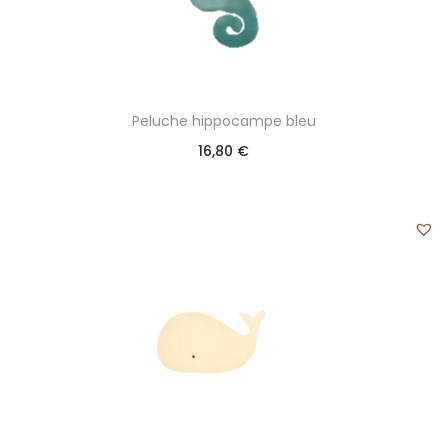
Peluche hippocampe bleu
16,80
€