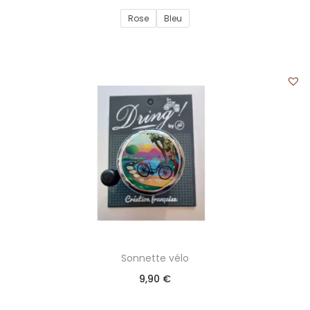
Rose
Bleu
Sonnette vélo
9,90
€