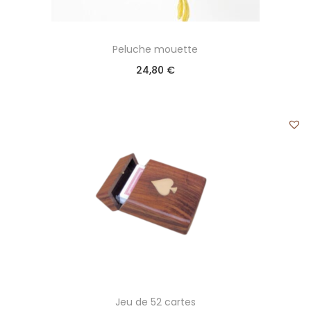
Peluche mouette
24,80
€
Jeu de 52 cartes