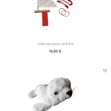
Voile jeu pour enfant
19,80
€