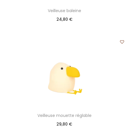
Veilleuse baleine
24,80
€
Veilleuse mouette réglable
29,80
€