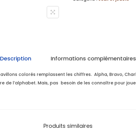
Description
Informations complémentaires
avillons colorés remplassent les chiffres. Alpha, Bravo, Char
re de l’alphabet. Mais, pas besoin de les connaître pour jou
Produits similaires