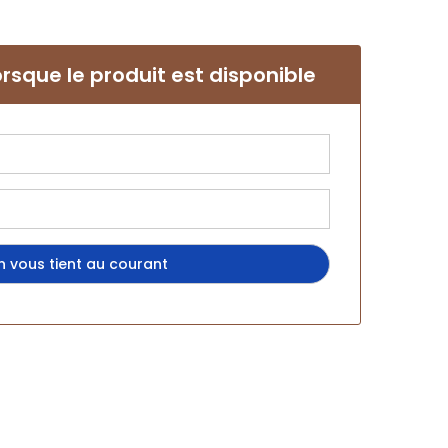
rsque le produit est disponible