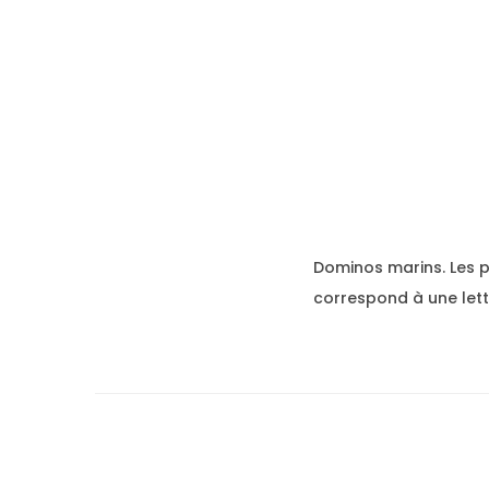
Dominos marins. Les p
correspond à une lett