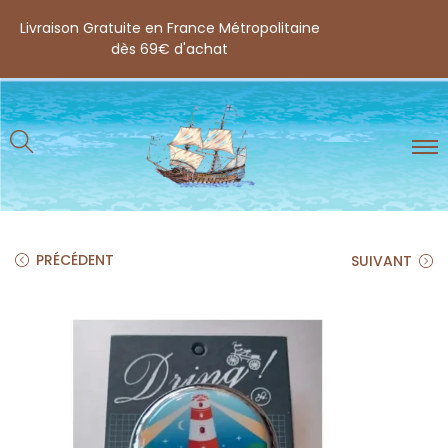
Livraison Gratuite en France Métropolitaine
dès 69€ d'achat
PRÉCÉDENT
SUIVANT