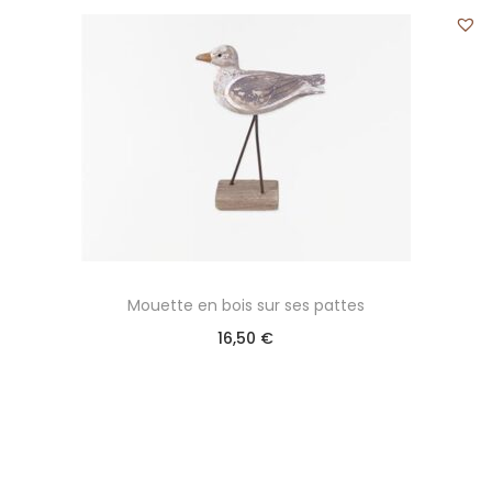
Mouette en bois sur ses pattes
16,50
€