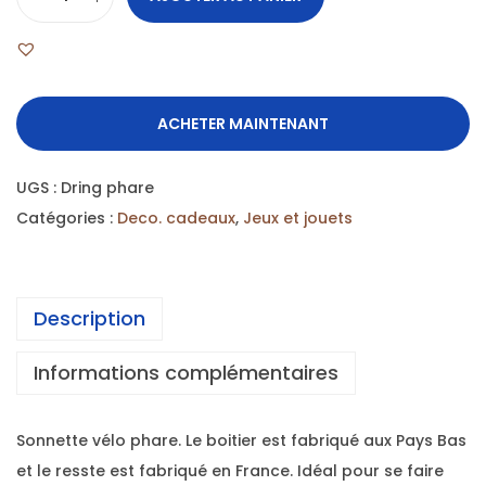
ACHETER MAINTENANT
UGS :
Dring phare
Catégories :
Deco. cadeaux
,
Jeux et jouets
Description
Informations complémentaires
Sonnette vélo phare. Le boitier est fabriqué aux Pays Bas
et le resste est fabriqué en France. Idéal pour se faire