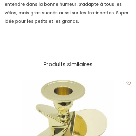
entendre dans la bonne humeur. S’adapte à tous les
vélos, mais gros succès aussi sur les trotinnettes. Super
idée pour les petits et les grands.
Produits similaires