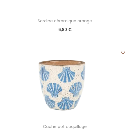
Sardine céramique orange
6,80
€
Cache pot coquillage