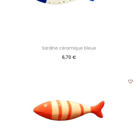
Sardine céramique bleue
6,70
€