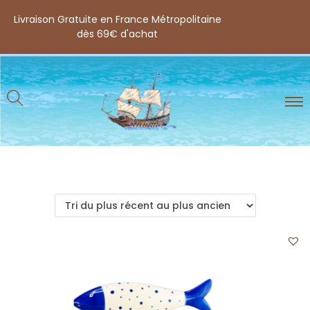
Livraison Gratuite en France Métropolitaine
dès 69€ d'achat