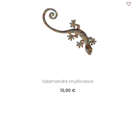
Salamandre multicolore
10,90
€