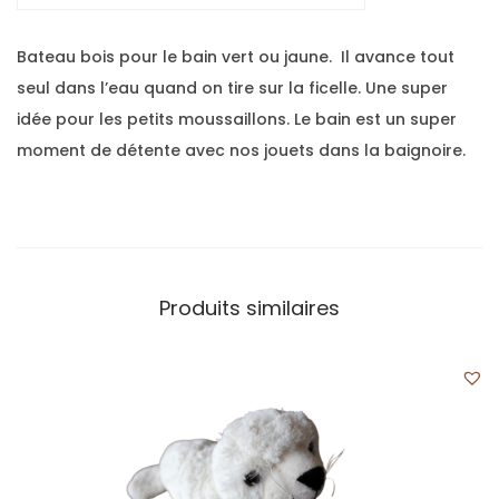
Bateau bois pour le bain vert ou jaune. Il avance tout
seul dans l’eau quand on tire sur la ficelle. Une super
idée pour les petits moussaillons. Le bain est un super
moment de détente avec nos jouets dans la baignoire.
Produits similaires