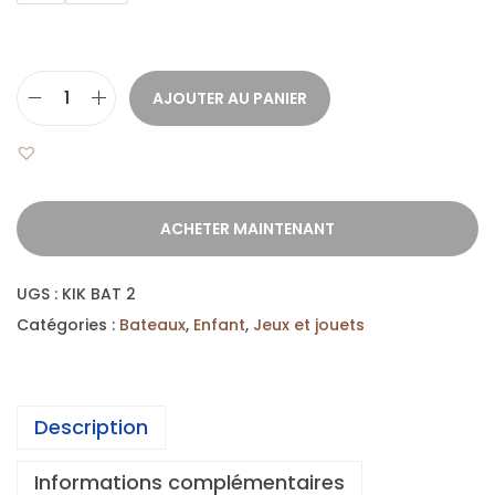
AJOUTER AU PANIER
ACHETER MAINTENANT
UGS :
KIK BAT 2
Catégories :
Bateaux
,
Enfant
,
Jeux et jouets
Description
Informations complémentaires