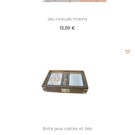
Jeu noeuds marins
13,00
€
Boite jeux cartes et dés