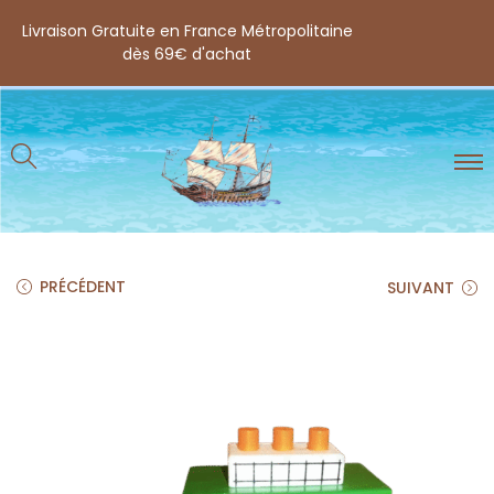
Livraison Gratuite en France Métropolitaine
dès 69€ d'achat
PRÉCÉDENT
SUIVANT