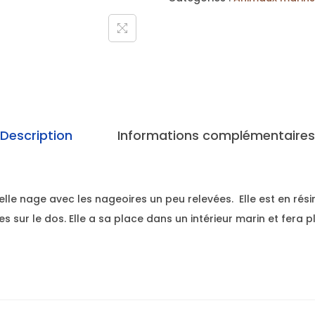
Description
Informations complémentaires
’elle nage avec les nageoires un peu relevées. Elle est en rési
s sur le dos. Elle a sa place dans un intérieur marin et fera pl