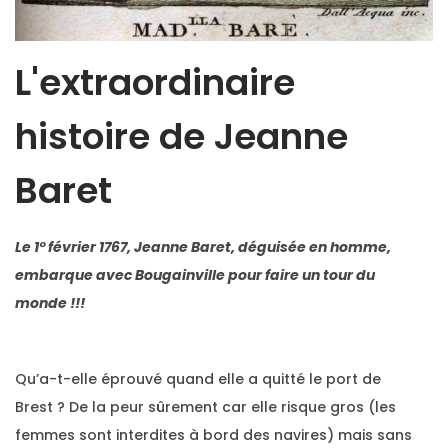
L'extraordinaire
histoire de Jeanne
Baret
Le 1° février 1767, Jeanne Baret, déguisée en homme,
embarque avec Bougainville pour faire un tour du
monde !!!
Qu’a-t-elle éprouvé quand elle a quitté le port de
Brest ? De la peur sûrement car elle risque gros (les
femmes sont interdites à bord des navires) mais sans