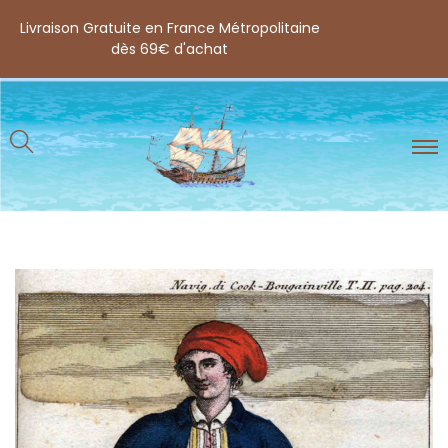
Livraison Gratuite en France Métropolitaine
dès 69€ d'achat