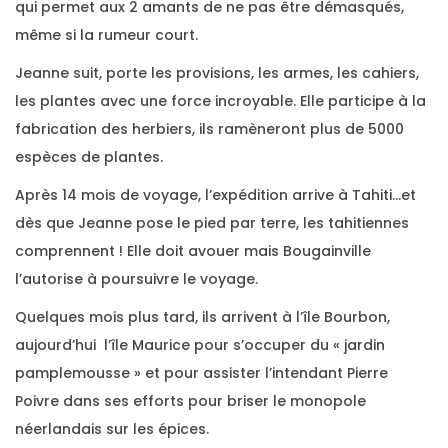
qui permet aux 2 amants de ne pas être démasqués,
même si la rumeur court.
Jeanne suit, porte les provisions, les armes, les cahiers,
les plantes avec une force incroyable. Elle participe à la
fabrication des herbiers, ils ramèneront plus de 5000
espèces de plantes.
Après 14 mois de voyage, l’expédition arrive à Tahiti…et
dès que Jeanne pose le pied par terre, les tahitiennes
comprennent ! Elle doit avouer mais Bougainville
l’autorise à poursuivre le voyage.
Quelques mois plus tard, ils arrivent à l’île Bourbon,
aujourd’hui l’île Maurice pour s’occuper du « jardin
pamplemousse » et pour assister l’intendant Pierre
Poivre dans ses efforts pour briser le monopole
néerlandais sur les épices.