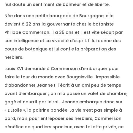
nul doute un sentiment de bonheur et de liberté.
Née dans une petite bourgade de Bourgogne, elle
devient à 22 ans la gouvernante chez le botaniste
Philippe Commerson. Il a 35 ans et il est vite séduit par
son intelligence et sa vivacité d’esprit. Il lui donne des
cours de botanique et lui confie la préparation des
herbiers.
Louis XVI demande à Commerson d’embarquer pour
faire le tour du monde avec Bougainville. Impossible
d’abandonner Jeanne ! Il écrit à un ami peu de temps
avant d’embarquer ; on m’a passé un valet de chambre,
gagé et nourrit par le roi… Jeanne embarque donc sur
« L’Etoile », la poitrine bandée. La vie n’est pas simple à
bord, mais pour entreposer ses herbiers, Commerson
bénéfice de quartiers spacieux, avec toilette privée, ce