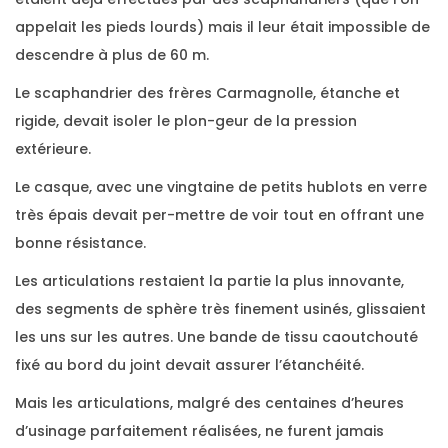
appelait les pieds lourds) mais il leur était impossible de
descendre à plus de 60 m.
Le scaphandrier des frères Carmagnolle, étanche et
rigide, devait isoler le plon-geur de la pression
extérieure.
Le casque, avec une vingtaine de petits hublots en verre
très épais devait per-mettre de voir tout en offrant une
bonne résistance.
Les articulations restaient la partie la plus innovante,
des segments de sphère très finement usinés, glissaient
les uns sur les autres. Une bande de tissu caoutchouté
fixé au bord du joint devait assurer l’étanchéité.
Mais les articulations, malgré des centaines d’heures
d’usinage parfaitement réalisées, ne furent jamais