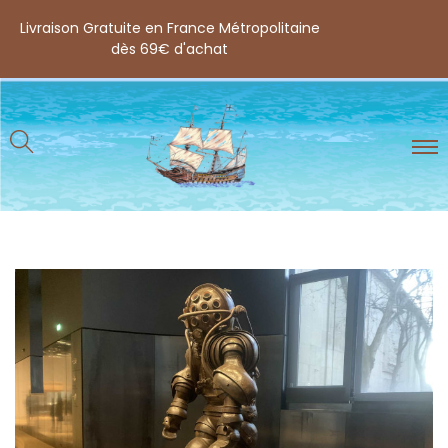
Livraison Gratuite en France Métropolitaine
dès 69€ d'achat