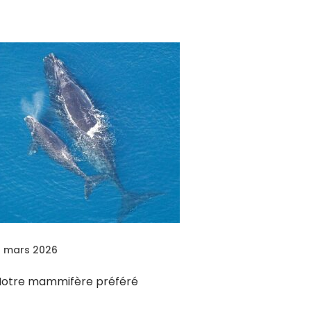
1 mars 2026
Notre mammifère préféré