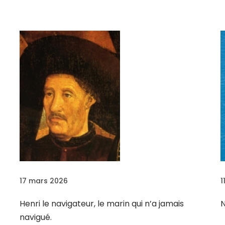
17 mars 2026
1
Henri le navigateur, le marin qui n’a jamais
navigué.