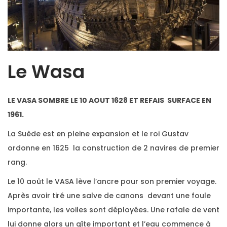
Le Wasa
LE VASA SOMBRE LE 10 AOUT 1628 ET REFAIS SURFACE EN
1961.
La Suède est en pleine expansion et le roi Gustav
ordonne en 1625 la construction de 2 navires de premier
rang.
Le 10 août le VASA lève l’ancre pour son premier voyage.
Après avoir tiré une salve de canons devant une foule
importante, les voiles sont déployées. Une rafale de vent
lui donne alors un gîte important et l’eau commence à