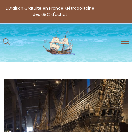
Livraison Gratuite en France Métropolitaine
dès 69€ d'achat