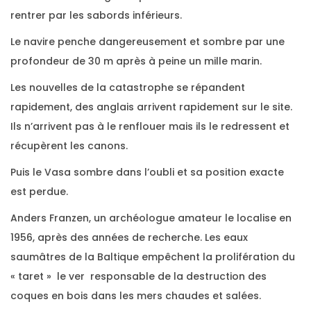
rentrer par les sabords inférieurs.
Le navire penche dangereusement et sombre par une
profondeur de 30 m après à peine un mille marin.
Les nouvelles de la catastrophe se répandent
rapidement, des anglais arrivent rapidement sur le site.
Ils n’arrivent pas à le renflouer mais ils le redressent et
récupèrent les canons.
Puis le Vasa sombre dans l’oubli et sa position exacte
est perdue.
Anders Franzen, un archéologue amateur le localise en
1956, après des années de recherche. Les eaux
saumâtres de la Baltique empêchent la prolifération du
« taret » le ver responsable de la destruction des
coques en bois dans les mers chaudes et salées.