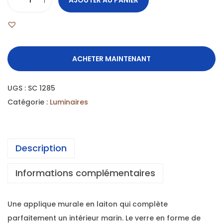
ACHETER MAINTENANT
UGS :
SC 1285
Catégorie :
Luminaires
Description
Informations complémentaires
Une applique murale en laiton qui complète
parfaitement un intérieur marin. Le verre en forme de