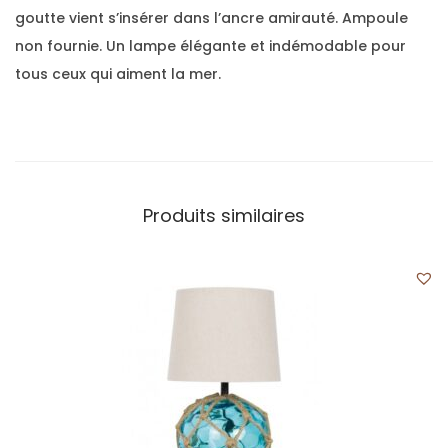
goutte vient s’insérer dans l’ancre amirauté. Ampoule
non fournie. Un lampe élégante et indémodable pour
tous ceux qui aiment la mer.
Produits similaires