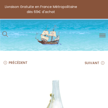
Livraison Gratuite en France Métropolitaine
dès 69€ d'achat
PRÉCÉDENT
SUIVANT