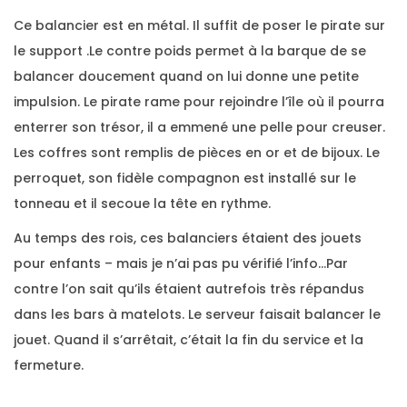
Ce balancier est en métal. Il suffit de poser le pirate sur
le support .Le contre poids permet à la barque de se
balancer doucement quand on lui donne une petite
impulsion. Le pirate rame pour rejoindre l’île où il pourra
enterrer son trésor, il a emmené une pelle pour creuser.
Les coffres sont remplis de pièces en or et de bijoux. Le
perroquet, son fidèle compagnon est installé sur le
tonneau et il secoue la tête en rythme.
Au temps des rois, ces balanciers étaient des jouets
pour enfants – mais je n’ai pas pu vérifié l’info…Par
contre l’on sait qu’ils étaient autrefois très répandus
dans les bars à matelots. Le serveur faisait balancer le
jouet. Quand il s’arrêtait, c’était la fin du service et la
fermeture.