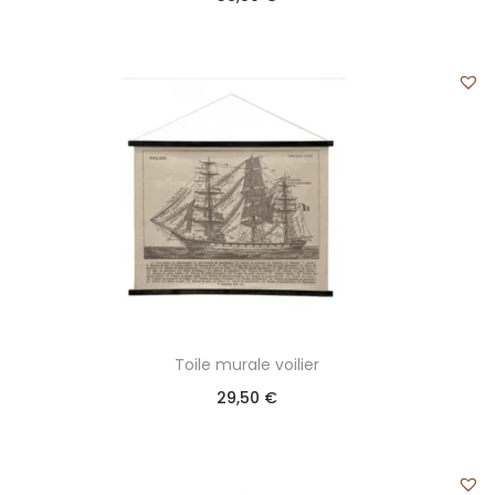
Toile murale voilier
29,50
€