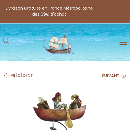
Livraison Gratuite en France Métropolitaine
dès 69€ d'achat
PRÉCÉDENT
SUIVANT