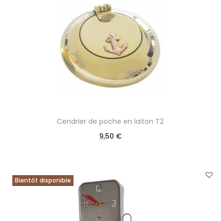
Cendrier de poche en laiton T2
9,50
€
Bientôt disponible