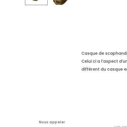
Casque de scaphandri
Celui ci a l’aspect d’un
différent du casque e
Nous appeler