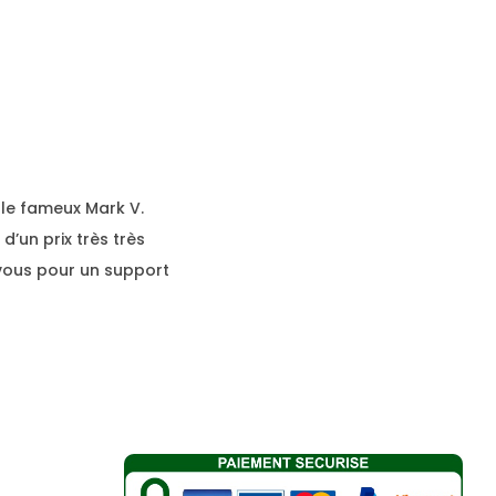
le fameux Mark V.
t d’un prix très très
 vous pour un support