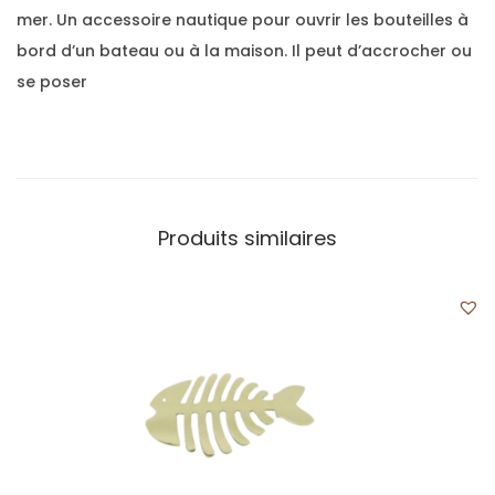
mer. Un accessoire nautique pour ouvrir les bouteilles à
bord d’un bateau ou à la maison. Il peut d’accrocher ou
se poser
Produits similaires