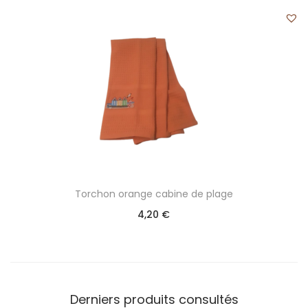
Torchon orange cabine de plage
4,20
€
Derniers produits consultés