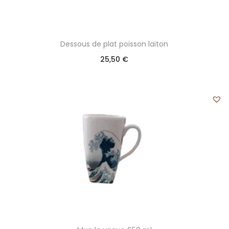
Dessous de plat poisson laiton
25,50
€