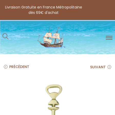
Livraison Gratuite en France Métropolitaine
dès 69€ d'achat
PRÉCÉDENT
SUIVANT