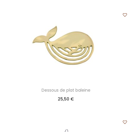
Dessous de plat baleine
25,50
€