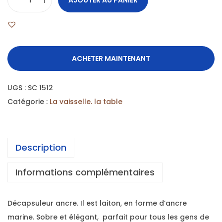
ACHETER MAINTENANT
UGS :
SC 1512
Catégorie :
La vaisselle. la table
Description
Informations complémentaires
Décapsuleur ancre. Il est laiton, en forme d’ancre
marine. Sobre et élégant, parfait pour tous les gens de