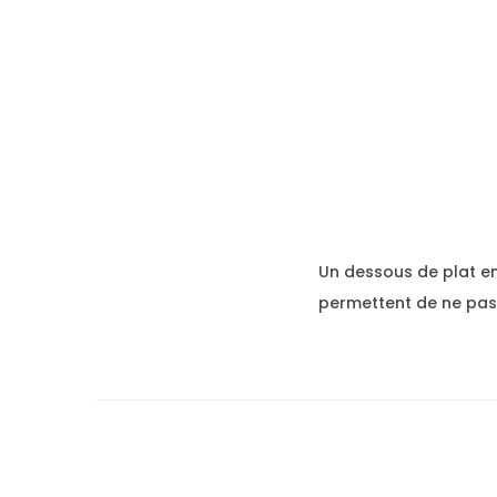
Un dessous de plat en
permettent de ne pas 