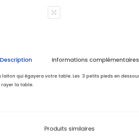
Description
Informations complémentaires
 laiton qui égayera votre table. Les 3 petits pieds en desso
rayer la table.
Produits similaires