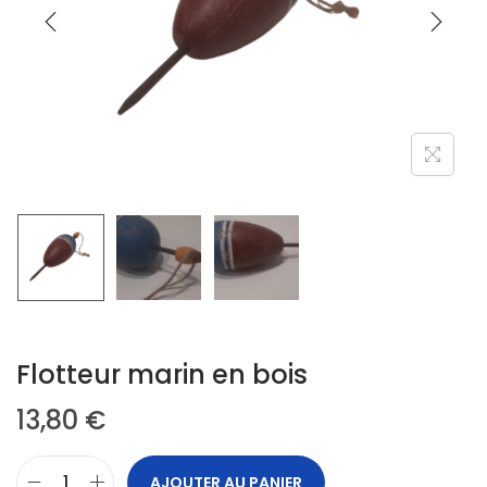
Flotteur marin en bois
13,80
€
AJOUTER AU PANIER