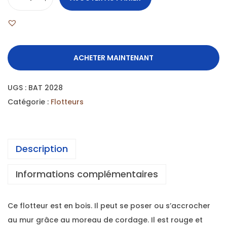
ACHETER MAINTENANT
UGS :
BAT 2028
Catégorie :
Flotteurs
Description
Informations complémentaires
Ce flotteur est en bois. Il peut se poser ou s’accrocher
au mur grâce au moreau de cordage. Il est rouge et