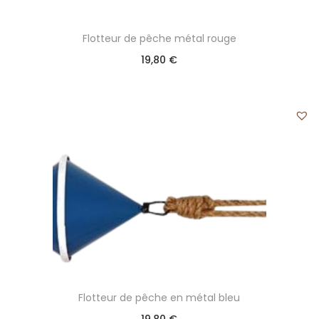
Flotteur de pêche métal rouge
19,80
€
Flotteur de pêche en métal bleu