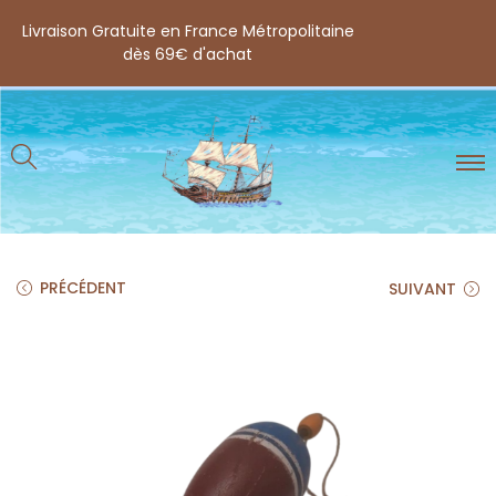
Livraison Gratuite en France Métropolitaine
dès 69€ d'achat
PRÉCÉDENT
SUIVANT