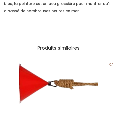
bleu, la peinture est un peu grossière pour montrer qu’il
a passé de nombreuses heures en mer.
Produits similaires