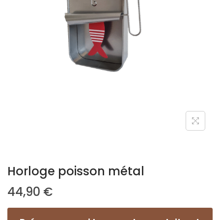
Horloge poisson métal
44,90
€