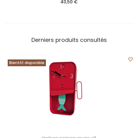
40,50
€
Derniers produits consultés
Bientôt disponible