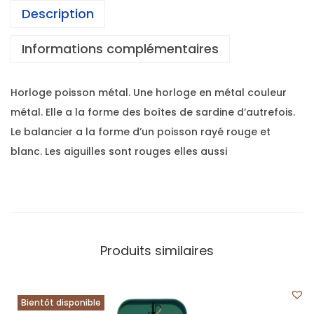
Description
Informations complémentaires
Horloge poisson métal. Une horloge en métal couleur
métal. Elle a la forme des boîtes de sardine d’autrefois.
Le balancier a la forme d’un poisson rayé rouge et
blanc. Les aiguilles sont rouges elles aussi
Produits similaires
Bientôt disponible