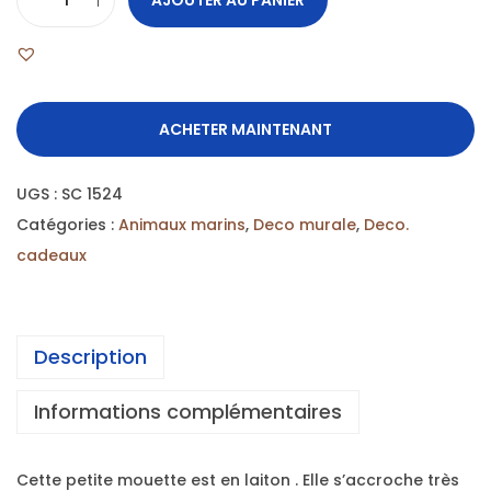
ACHETER MAINTENANT
UGS :
SC 1524
Catégories :
Animaux marins
,
Deco murale
,
Deco.
cadeaux
Description
Informations complémentaires
Cette petite mouette est en laiton . Elle s’accroche très