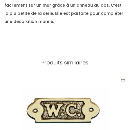
facilement sur un mur grâce à un anneau au dos. C’est
la plu petite de la série. Elle est parfaite pour compléter
une décoration marine.
Produits similaires