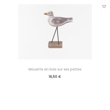
Mouette en bois sur ses pattes
16,50
€