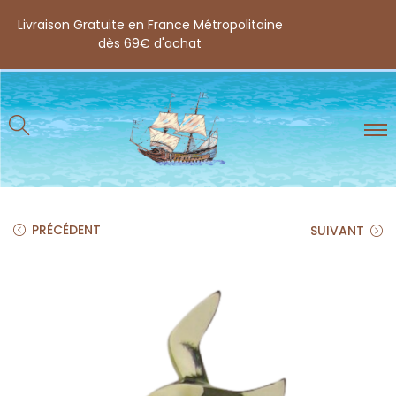
Livraison Gratuite en France Métropolitaine
dès 69€ d'achat
PRÉCÉDENT
SUIVANT