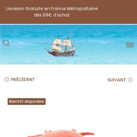
Livraison Gratuite en France Métropolitaine
dès 69€ d'achat
PRÉCÉDENT
SUIVANT
Bientôt disponible