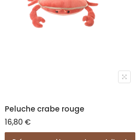
Peluche crabe rouge
16,80
€