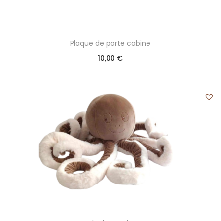
Plaque de porte cabine
10,00
€