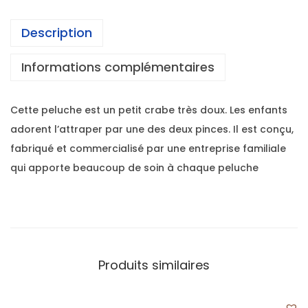
Description
Informations complémentaires
Cette peluche est un petit crabe très doux. Les enfants
adorent l’attraper par une des deux pinces. Il est conçu,
fabriqué et commercialisé par une entreprise familiale
qui apporte beaucoup de soin à chaque peluche
Produits similaires