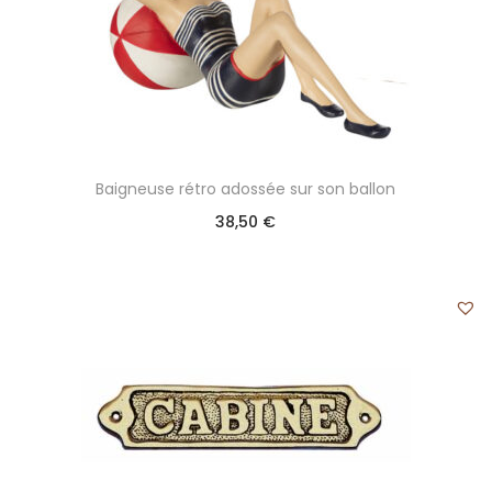
Baigneuse rétro adossée sur son ballon
38,50
€