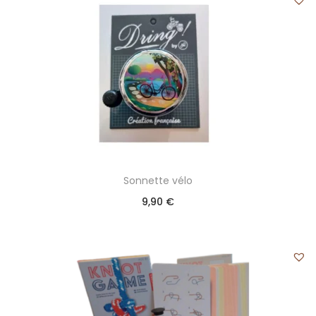
Sonnette vélo
9,90
€