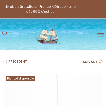
Livraison Gratuite en France Métropolitaine
dès 69€ d'achat
PRÉCÉDENT
SUIVANT
Bientôt disponible