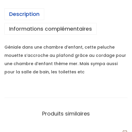
Description
Informations complémentaires
Géniale dans une chambre d’enfant, cette peluche
mouette s’accroche au plafond grâce au cordage pour
une chambre d’enfant thème mer. Mais sympa aussi
pour la salle de bain, les toilettes etc
Produits similaires