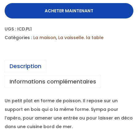
ACHETER MAINTENANT
UGS :
ICD.PL1
Catégories :
La maison
,
La vaisselle. la table
Description
Informations complémentaires
Un petit plat en forme de poisson. Il repose sur un
support en bois qui a la même forme. Sympa pour
l’apéro, pour amener une entrée ou pour laisser en déco
dans une cuisine bord de mer.