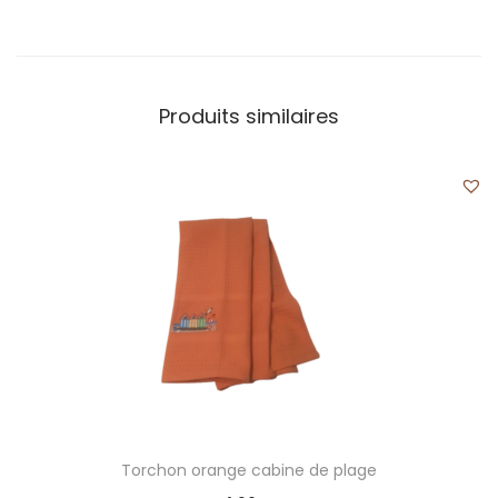
Produits similaires
Torchon orange cabine de plage