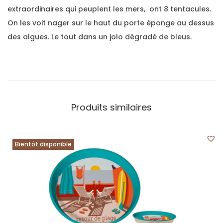
extraordinaires qui peuplent les mers, ont 8 tentacules.
On les voit nager sur le haut du porte éponge au dessus
des algues. Le tout dans un jolo dégradé de bleus.
Produits similaires
Bientôt disponible