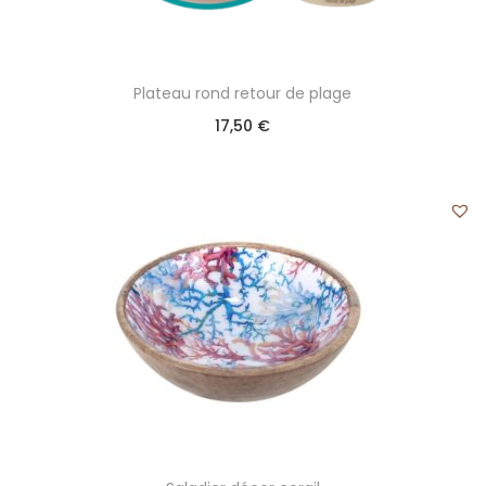
Plateau rond retour de plage
17,50
€