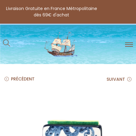
Livraison Gratuite en France Métropolitaine
dès 69€ d'achat
PRÉCÉDENT
SUIVANT