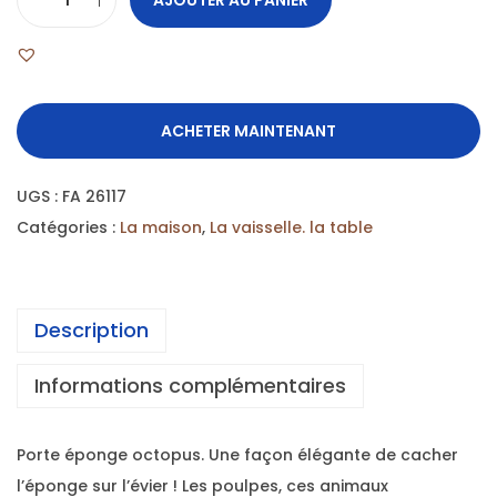
ACHETER MAINTENANT
UGS :
FA 26117
Catégories :
La maison
,
La vaisselle. la table
Description
Informations complémentaires
Porte éponge octopus. Une façon élégante de cacher
l’éponge sur l’évier ! Les poulpes, ces animaux