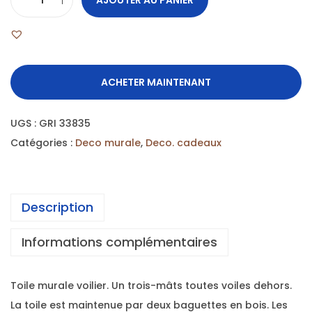
ACHETER MAINTENANT
UGS :
GRI 33835
Catégories :
Deco murale
,
Deco. cadeaux
Description
Informations complémentaires
Toile murale voilier. Un trois-mâts toutes voiles dehors.
La toile est maintenue par deux baguettes en bois. Les