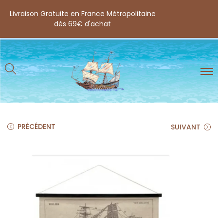
Livraison Gratuite en France Métropolitaine
dès 69€ d'achat
PRÉCÉDENT
SUIVANT