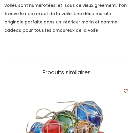
voiles sont numérotées, et sous ce vieux gréement, l’on
trouve le nom exact de la voile. Une déco murale
originale parfaite dans un intérieur marin et comme
cadeau pour tous les amoureux de la voile
Produits similaires