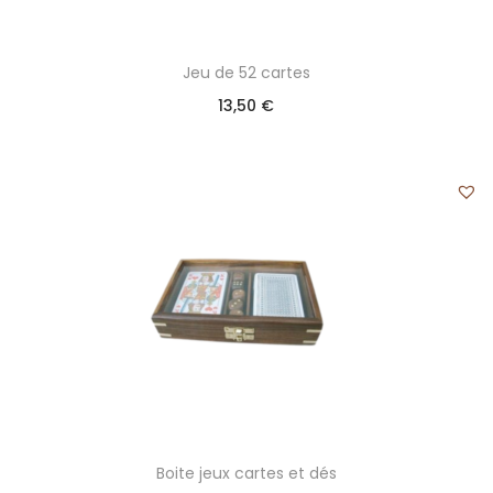
Jeu de 52 cartes
13,50
€
Boite jeux cartes et dés