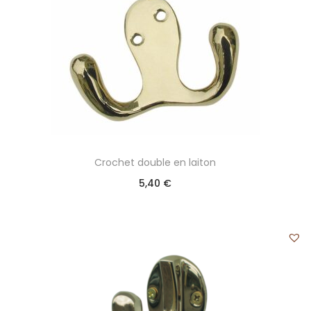
Crochet double en laiton
5,40
€