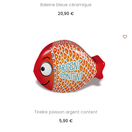
Baleine bleue céramique
20,90
€
Tirelire poisson argent content
5,90
€