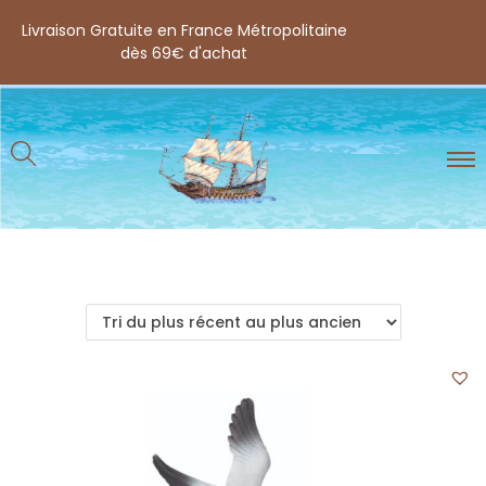
Livraison Gratuite en France Métropolitaine
dès 69€ d'achat