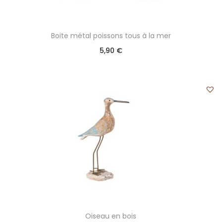
Boite métal poissons tous à la mer
5,90
€
Oiseau en bois