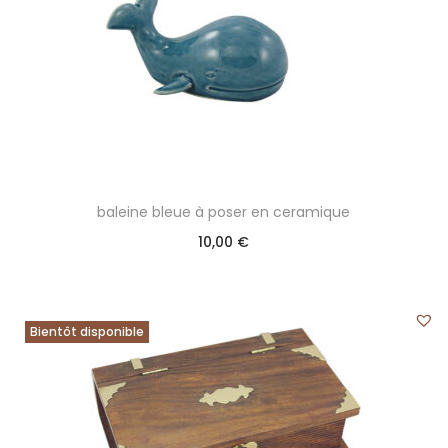
baleine bleue à poser en ceramique
10,00
€
Bientôt disponible