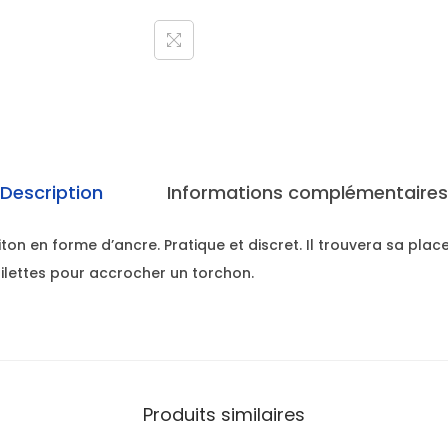
Description
Informations complémentaires
iton en forme d’ancre. Pratique et discret. Il trouvera sa place
oilettes pour accrocher un torchon.
Produits similaires