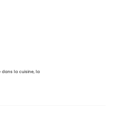
 dans la cuisine, la