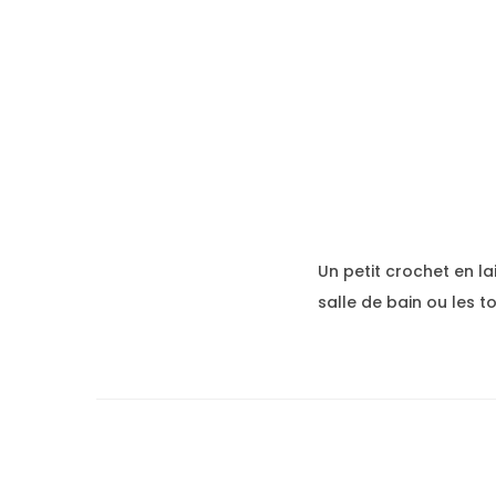
Un petit crochet en la
salle de bain ou les t