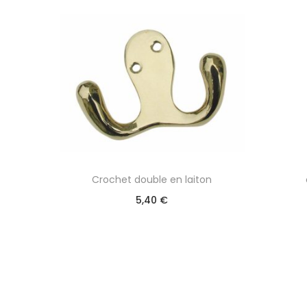
Crochet double en laiton
5,40
€