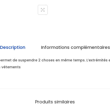
Description
Informations complémentaires
 permet de suspendre 2 choses en même temps. L’extrémités e
s vêtements
Produits similaires