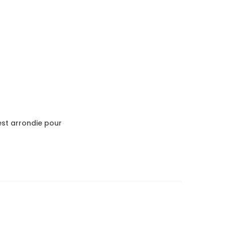
st arrondie pour