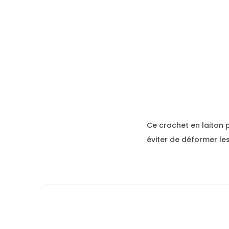
Ce crochet en laiton
éviter de déformer le