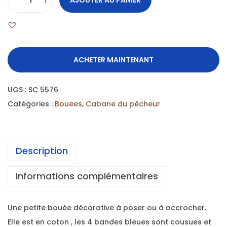
ACHETER MAINTENANT
UGS :
SC 5576
Catégories :
Bouees
,
Cabane du pêcheur
Description
Informations complémentaires
Une petite bouée décorative à poser ou à accrocher.
Elle est en coton , les 4 bandes bleues sont cousues et