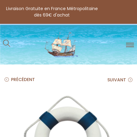
Livraison Gratuite en France Métropolitaine
dès 69€ d'achat
PRÉCÉDENT
SUIVANT