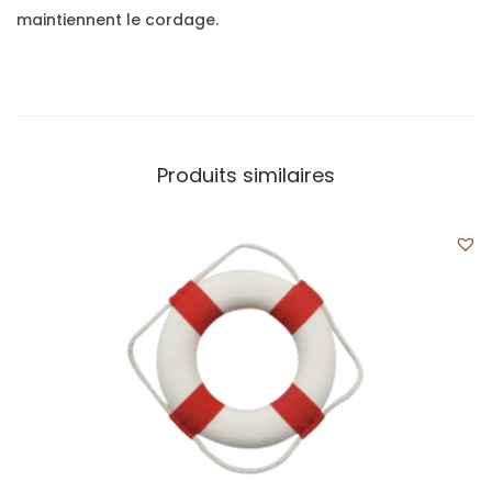
maintiennent le cordage.
Produits similaires