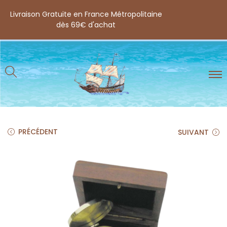
Livraison Gratuite en France Métropolitaine
dès 69€ d'achat
PRÉCÉDENT
SUIVANT