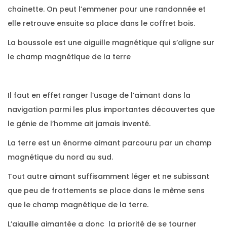
chainette. On peut l’emmener pour une randonnée et
elle retrouve ensuite sa place dans le coffret bois.
La boussole est une aiguille magnétique qui s’aligne sur
le champ magnétique de la terre
Il faut en effet ranger l’usage de l’aimant dans la
navigation parmi les plus importantes découvertes que
le génie de l’homme ait jamais inventé.
La terre est un énorme aimant parcouru par un champ
magnétique du nord au sud.
Tout autre aimant suffisamment léger et ne subissant
que peu de frottements se place dans le même sens
que le champ magnétique de la terre.
L’aiguille aimantée a donc la priorité de se tourner