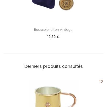
Boussole laiton vintage
19,80
€
Derniers produits consultés