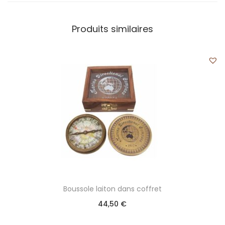
Produits similaires
Boussole laiton dans coffret
44,50
€