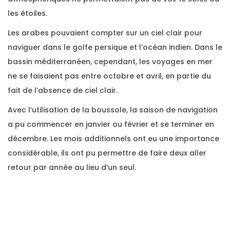
les étoiles.
Les arabes pouvaient compter sur un ciel clair pour
naviguer dans le golfe persique et l’océan indien. Dans le
bassin méditerranéen, cependant, les voyages en mer
ne se faisaient pas entre octobre et avril, en partie du
fait de l’absence de ciel clair.
Avec l’utilisation de la boussole, la saison de navigation
a pu commencer en janvier ou février et se terminer en
décembre. Les mois additionnels ont eu une importance
considérable, ils ont pu permettre de faire deux aller
retour par année au lieu d’un seul.