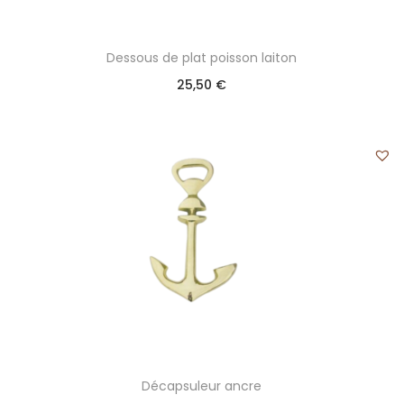
Dessous de plat poisson laiton
25,50
€
Décapsuleur ancre