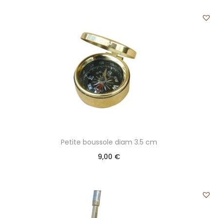
Petite boussole diam 3.5 cm
9,00
€