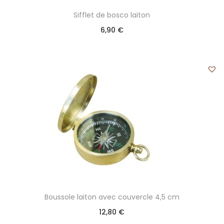
Sifflet de bosco laiton
6,90
€
Boussole laiton avec couvercle 4,5 cm
12,80
€