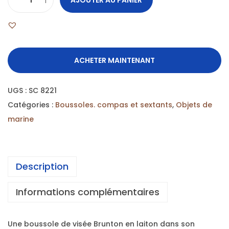
ACHETER MAINTENANT
UGS :
SC 8221
Catégories :
Boussoles. compas et sextants
,
Objets de
marine
Description
Informations complémentaires
Une boussole de visée Brunton en laiton dans son