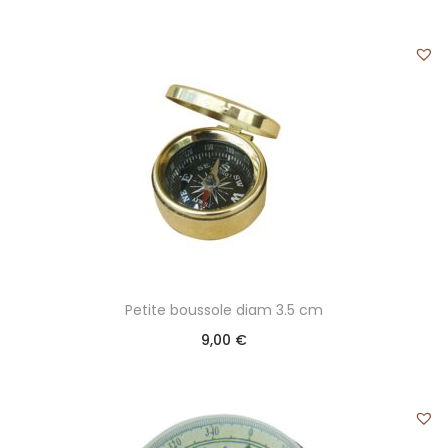
Petite boussole diam 3.5 cm
9,00
€