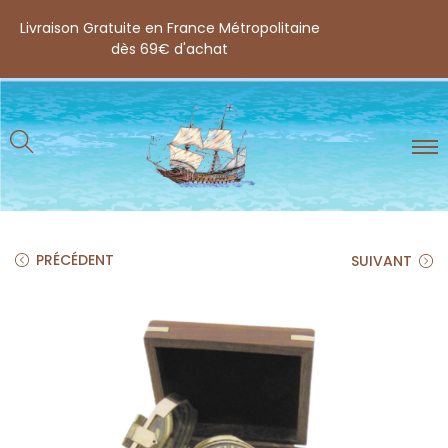
Livraison Gratuite en France Métropolitaine
dès 69€ d'achat
PRÉCÉDENT
SUIVANT