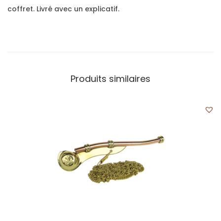
coffret. Livré avec un explicatif.
Produits similaires