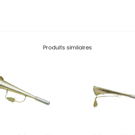
Produits similaires