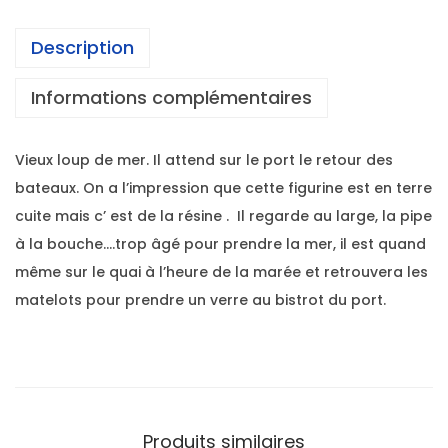
Description
Informations complémentaires
Vieux loup de mer. Il attend sur le port le retour des
bateaux. On a l’impression que cette figurine est en terre
cuite mais c’ est de la résine . Il regarde au large, la pipe
à la bouche….trop âgé pour prendre la mer, il est quand
même sur le quai à l’heure de la marée et retrouvera les
matelots pour prendre un verre au bistrot du port.
Produits similaires