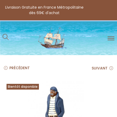
Livraison Gratuite en France Métropolitaine
dès 69€ d'achat
PRÉCÉDENT
SUIVANT
Bientôt disponible