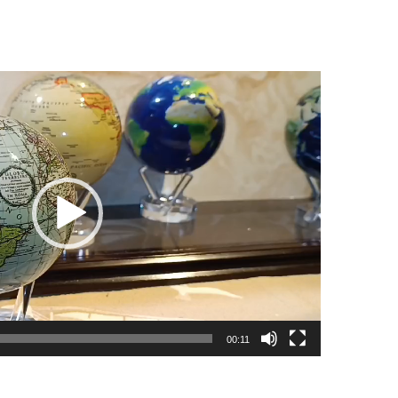
00:11