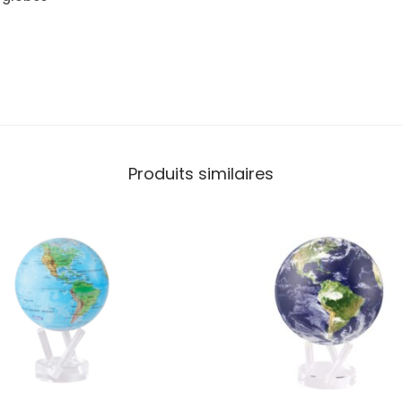
Produits similaires