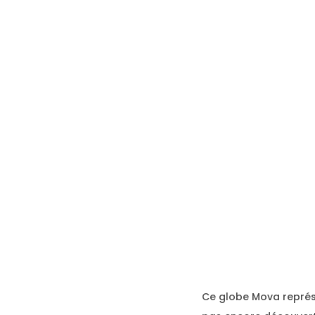
Ce globe Mova représe