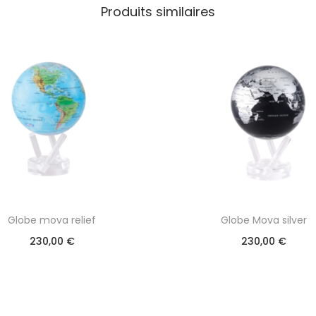
Produits similaires
Globe mova relief
Globe Mova silver
230,00
€
230,00
€