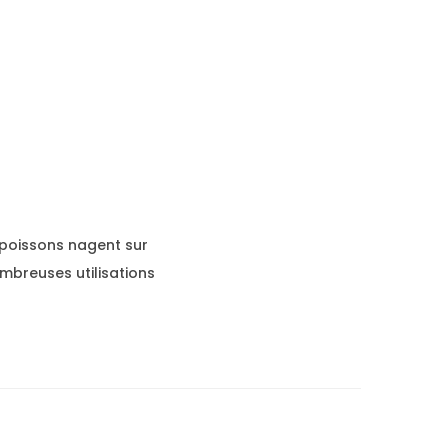
 poissons nagent sur
ombreuses utilisations