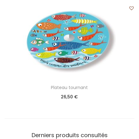
Plateau tournant
26,50
€
Derniers produits consultés