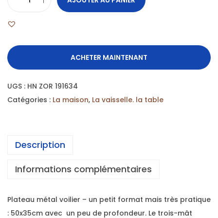
ACHETER MAINTENANT
UGS :
HN ZOR 191634
Catégories :
La maison
,
La vaisselle. la table
Description
Informations complémentaires
Plateau métal voilier – un petit format mais très pratique
: 50x35cm avec un peu de profondeur. Le trois-mât