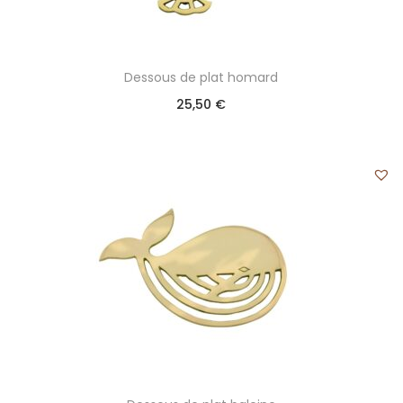
Dessous de plat homard
25,50
€