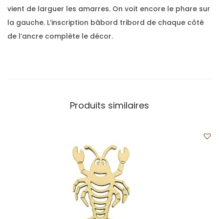
vient de larguer les amarres. On voit encore le phare sur
la gauche. L’inscription bâbord tribord de chaque côté
de l’ancre complète le décor.
Produits similaires