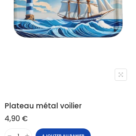
Plateau métal voilier
4,90
€
AJOUTER AU PANIER