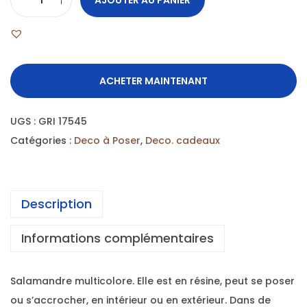
ACHETER MAINTENANT
UGS :
GRI 17545
Catégories :
Deco à Poser
,
Deco. cadeaux
Description
Informations complémentaires
Salamandre multicolore. Elle est en résine, peut se poser
ou s’accrocher, en intérieur ou en extérieur. Dans de