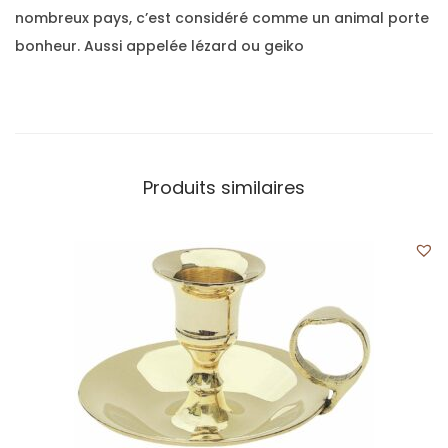
nombreux pays, c’est considéré comme un animal porte
bonheur. Aussi appelée lézard ou geiko
Produits similaires