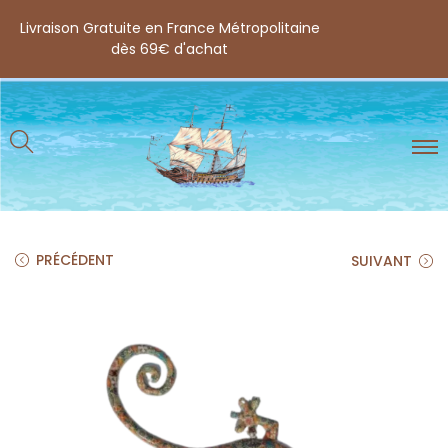
Livraison Gratuite en France Métropolitaine
dès 69€ d'achat
PRÉCÉDENT
SUIVANT