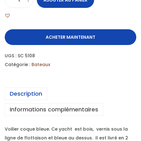
ACHETER MAINTENANT
UGS :
SC 5108
Catégorie :
Bateaux
Description
Informations complémentaires
Voilier coque bleue. Ce yacht est bois, vernis sous la
ligne de flottaison et bleue au dessus. Il est livré en 2