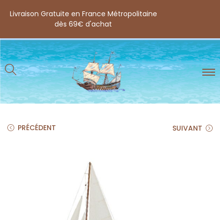
Livraison Gratuite en France Métropolitaine
dès 69€ d'achat
PRÉCÉDENT
SUIVANT