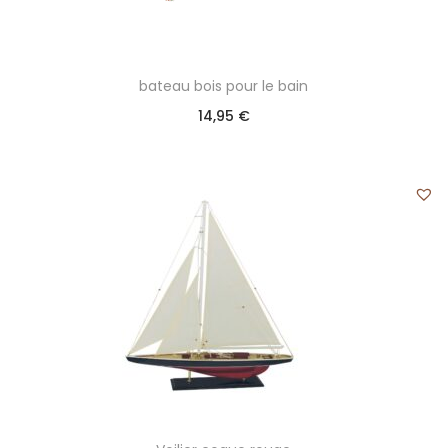
bateau bois pour le bain
14,95
€