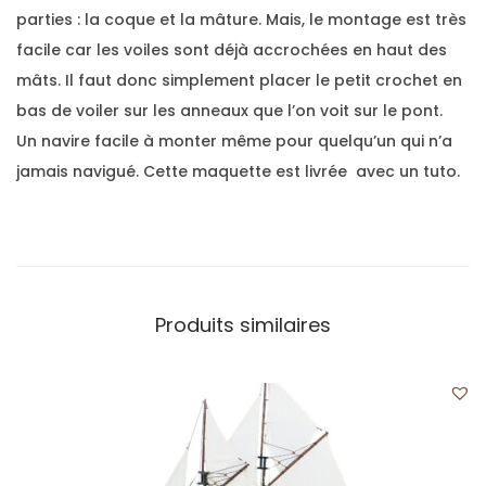
parties : la coque et la mâture. Mais, le montage est très
facile car les voiles sont déjà accrochées en haut des
mâts. Il faut donc simplement placer le petit crochet en
bas de voiler sur les anneaux que l’on voit sur le pont.
Un navire facile à monter même pour quelqu’un qui n’a
jamais navigué. Cette maquette est livrée avec un tuto.
Produits similaires