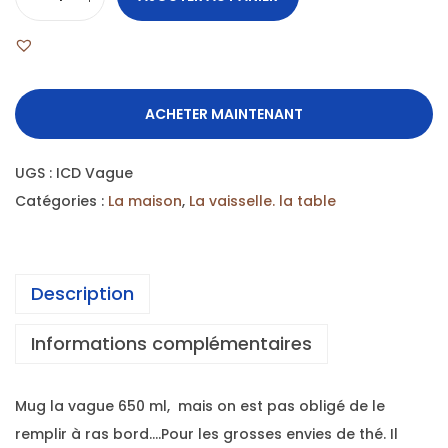
ACHETER MAINTENANT
UGS :
ICD Vague
Catégories :
La maison
,
La vaisselle. la table
Description
Informations complémentaires
Mug la vague 650 ml, mais on est pas obligé de le
remplir à ras bord….Pour les grosses envies de thé. Il