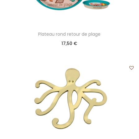
Plateau rond retour de plage
17,50
€