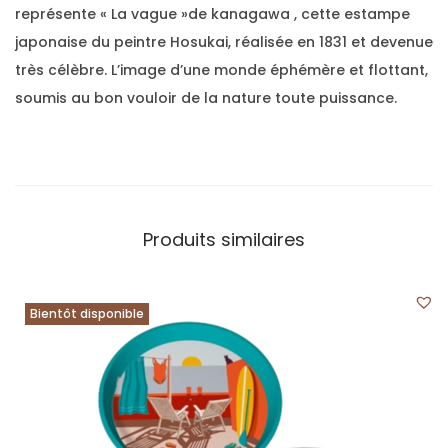
représente « La vague »de kanagawa , cette estampe
japonaise du peintre Hosukai, réalisée en 1831 et devenue
très célèbre. L’image d’une monde éphémère et flottant,
soumis au bon vouloir de la nature toute puissance.
Produits similaires
Bientôt disponible