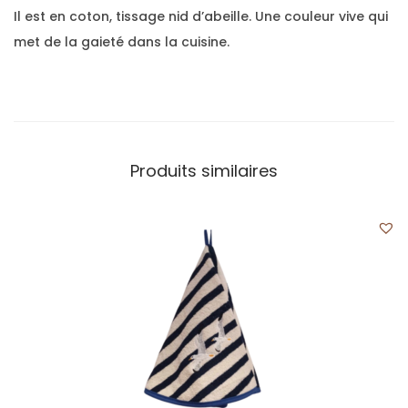
Il est en coton, tissage nid d’abeille. Une couleur vive qui
met de la gaieté dans la cuisine.
Produits similaires