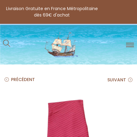
Livraison Gratuite en France Métropolitaine
dès 69€ d'achat
PRÉCÉDENT
SUIVANT